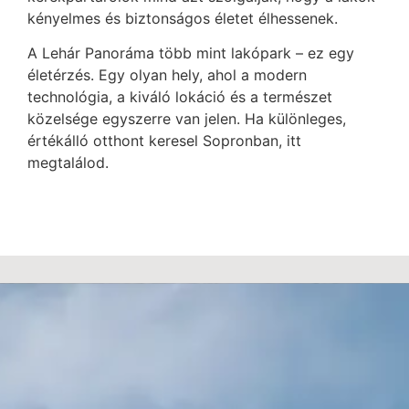
kényelmes és biztonságos életet élhessenek.
A Lehár Panoráma több mint lakópark – ez egy
életérzés. Egy olyan hely, ahol a modern
technológia, a kiváló lokáció és a természet
közelsége egyszerre van jelen. Ha különleges,
értékálló otthont keresel Sopronban, itt
megtalálod.